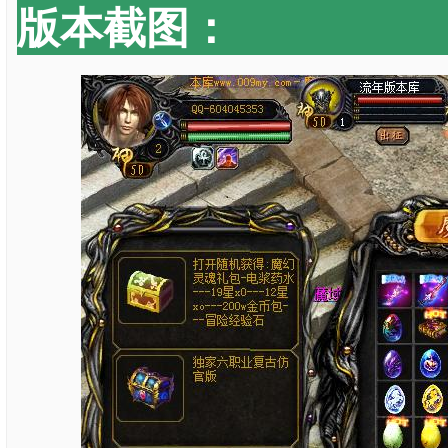
版本截图：