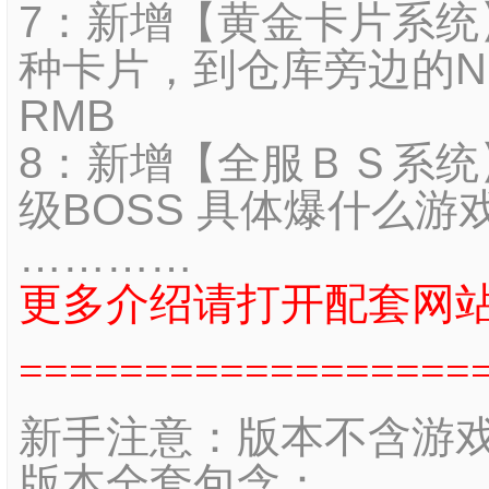
7：新增【黄金卡片系统
种卡片，到仓库旁边的N
RMB
8：新增【全服ＢＳ系统
级BOSS 具体爆什么游
…………
更多介绍请打开配套网
==================
新手注意：版本不含游
版本全套包含：