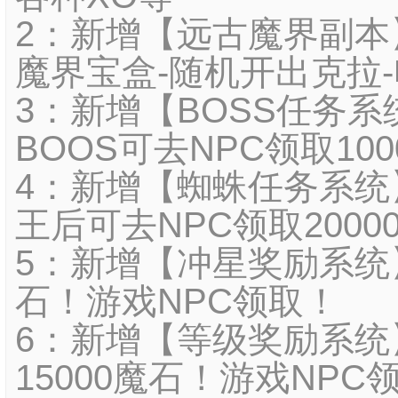
2：新增【远古魔界副本】
魔界宝盒-随机开出克拉
3：新增【BOSS任务
BOOS可去NPC领取10
4：新增【蜘蛛任务系统
王后可去NPC领取2000
5：新增【冲星奖励系统】
石！游戏NPC领取！
6：新增【等级奖励系统
15000魔石！游戏NPC