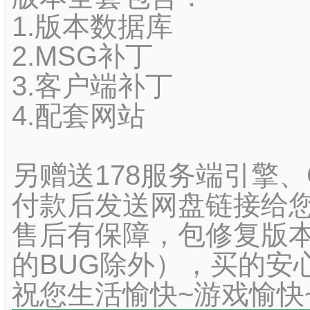
1.版本数据库
2.MSG补丁
3.客户端补丁
4.配套网站
另赠送178服务端引擎
付款后发送网盘链接给您
售后有保障，包修复版本
的BUG除外），买的安
祝您生活愉快~游戏愉快